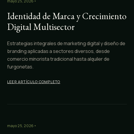
mayo 25, 2026
•
Identidad de Marca y Crecimiento
Digital Multisector
Estrategias integrales de marketing digital y diseño de
branding aplicadas a sectores diversos, desde
comercio minorista tradicional hasta alquiler de
furgonetas.
LEER ARTÍCULO COMPLETO
mayo 25, 2026
•