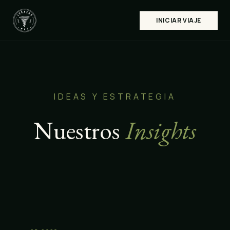
INICIAR VIAJE
IDEAS Y ESTRATEGIA
Nuestros
Insights