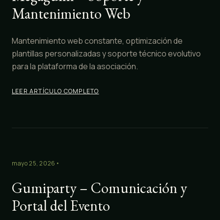
Mantenimiento Web
Mantenimiento web constante, optimización de
plantillas personalizadas y soporte técnico evolutivo
para la plataforma de la asociación.
LEER ARTÍCULO COMPLETO
mayo 25, 2026
•
Gumiparty – Comunicación y
Portal del Evento