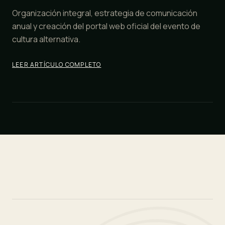
Organización integral, estrategia de comunicación
anual y creación del portal web oficial del evento de
cultura alternativa.
LEER ARTÍCULO COMPLETO