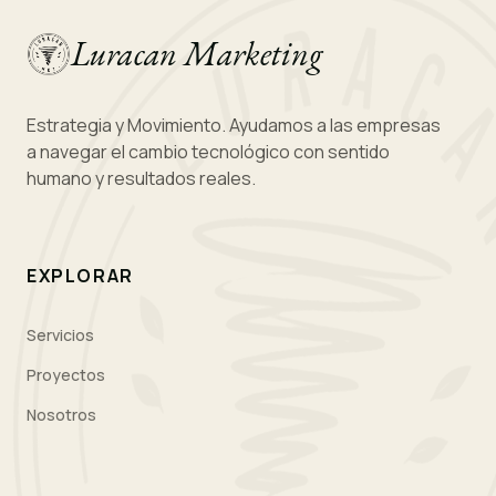
Luracan Marketing
Estrategia y Movimiento. Ayudamos a las empresas
a navegar el cambio tecnológico con sentido
humano y resultados reales.
EXPLORAR
Servicios
Proyectos
Nosotros