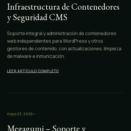
Infraestructura de Contenedores
y Seguridad CMS
Soporte integral y administración de contenedores
web independientes para WordPress y otros
gestores de contenido, con actualizaciones, limpieza
de malware e inmunización.
LEER ARTÍCULO COMPLETO
mayo 25, 2026
•
Megagumi – Soporte y